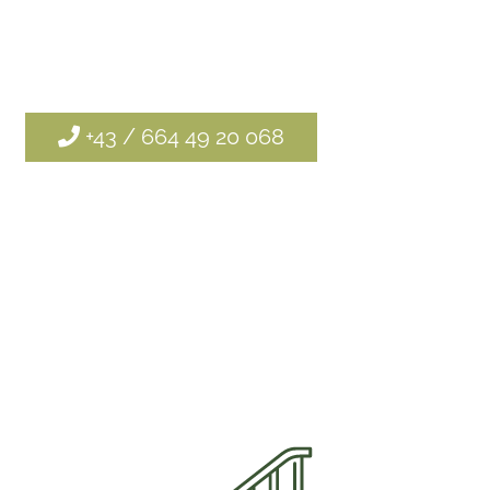
+43 / 664 49 20 068