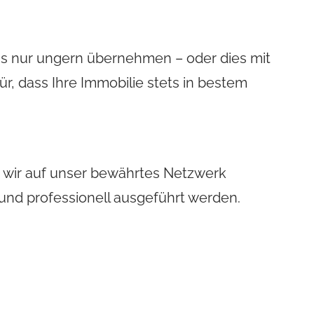
ngs nur ungern übernehmen – oder dies mit
, dass Ihre Immobilie stets in bestem
n wir auf unser bewährtes Netzwerk
 und professionell ausgeführt werden.