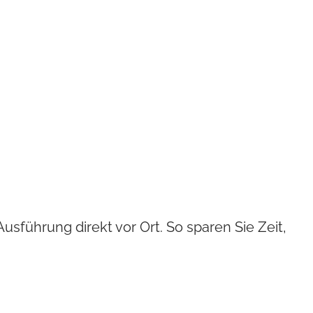
sführung direkt vor Ort. So sparen Sie Zeit,