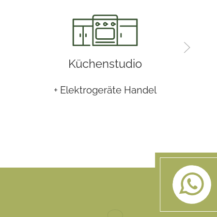
Küchenstudio
+ Elektrogeräte Handel