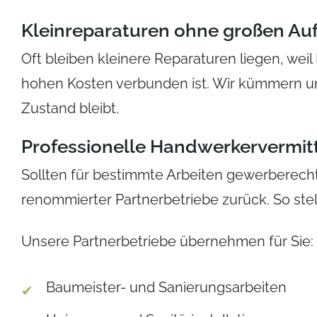
Kleinreparaturen ohne großen A
Oft bleiben kleinere Reparaturen liegen, we
hohen Kosten verbunden ist. Wir kümmern uns
Zustand bleibt.
Professionelle Handwerkervermit
Sollten für bestimmte Arbeiten gewerberecht
renommierter Partnerbetriebe zurück. So stel
Unsere Partnerbetriebe übernehmen für Sie:
Baumeister- und Sanierungsarbeiten