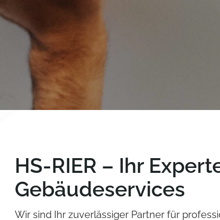
HS-RIER – Ihr Expert
Gebäudeservices
Wir sind Ihr zuverlässiger Partner für profe