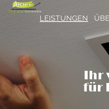
LEISTUNGEN
ÜBE
Ihr
für 