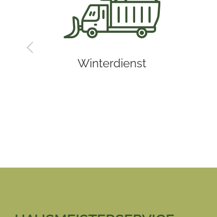
Winterdienst