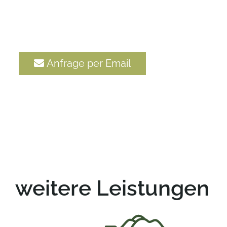
Anfrage per Email
weitere Leistungen