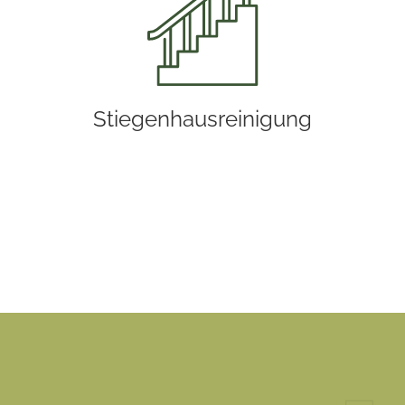
Stiegenhausreinigung