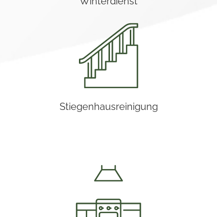
Winterdienst
Stiegenhausreinigung