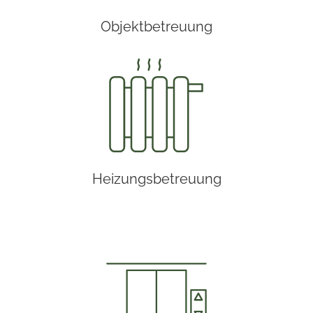
Objektbetreuung
Heizungsbetreuung