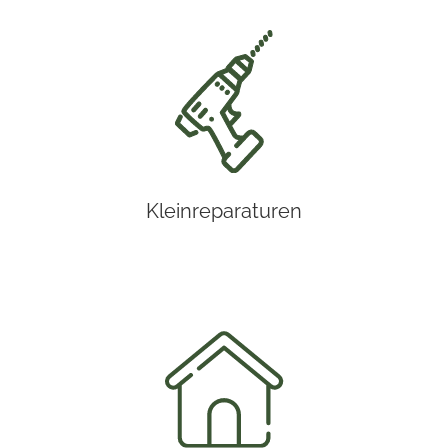
Kleinreparaturen