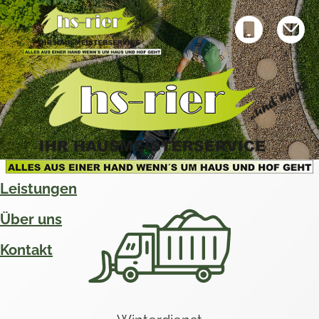
Leistungen
Über uns
Kontakt