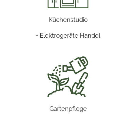
Küchenstudio
+ Elektrogeräte Handel
Gartenpflege